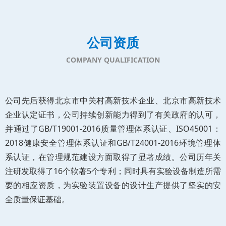
公司资质
COMPANY QUALIFICATION
公司先后获得北京市中关村高新技术企业、北京市高新技术
企业认定证书，公司持续创新能力得到了有关政府的认可，
并通过了GB/T19001-2016质量管理体系认证、ISO45001：
2018健康安全管理体系认证和GB/T24001-2016环境管理体
系认证，在管理规范建设方面取得了显著成绩。公司历年关
注研发取得了16个软著5个专利；同时具有实验设备制造所需
要的相应资质，为实验装置设备的设计生产提供了坚实的安
全质量保证基础。