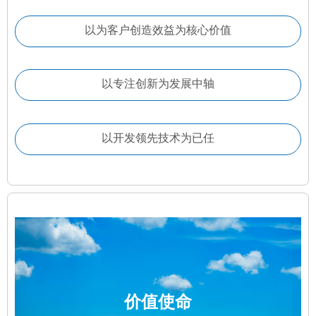
以为客户创造效益为核心价值
以专注创新为发展中轴
以开发领先技术为已任
价值使命