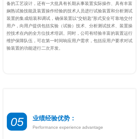
备的工艺设计，还有一大批具有长期从事装置实际操作、具有丰富
娴熟试验技能及装置操作经验的技术人员进行试验装置和分析测试
装置的集成组装和调试，确保装置以“交钥匙”形式安全可靠地交付
用户，向用户提供包括实验（试验）技术、分析测试技术、装置操
控技术在内的全方位技术培训。同时，公司有经验丰富的装置运行
维护保障队伍，可在第一时间响应用户需求，包括应用户要求对试
验装置的功能进行二次开发。
业绩经验优势：
05
Performance experience advantage