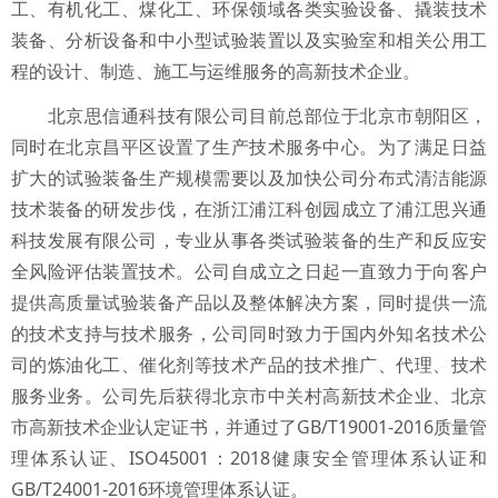
工、有机化工、煤化工、环保领域各类实验设备、撬装技术
装备、分析设备和中小型试验装置以及实验室和相关公用工
程的设计、制造、施工与运维服务的高新技术企业。
北京思信通科技有限公司目前总部位于北京市朝阳区，
同时在北京昌平区设置了生产技术服务中心。为了满足日益
扩大的试验装备生产规模需要以及加快公司分布式清洁能源
技术装备的研发步伐，在浙江浦江科创园成立了浦江思兴通
科技发展有限公司，专业从事各类试验装备的生产和反应安
全风险评估装置技术。公司自成立之日起一直致力于向客户
提供高质量试验装备产品以及整体解决方案，同时提供一流
的技术支持与技术服务，公司同时致力于国内外知名技术公
司的炼油化工、催化剂等技术产品的技术推广、代理、技术
服务业务。公司先后获得北京市中关村高新技术企业、北京
市高新技术企业认定证书，并通过了GB/T19001-2016质量管
理体系认证、ISO45001：2018健康安全管理体系认证和
GB/T24001-2016环境管理体系认证。