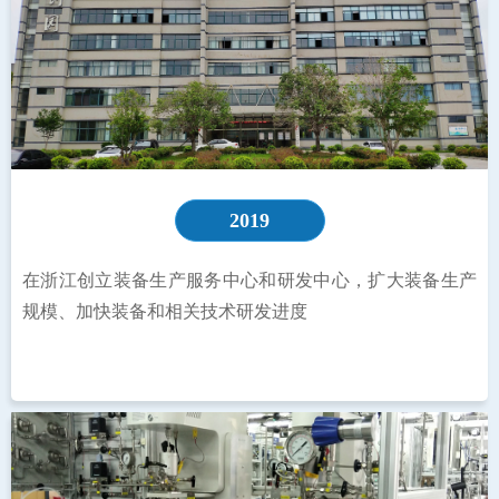
2019
在浙江创立装备生产服务中心和研发中心，扩大装备生产
规模、加快装备和相关技术研发进度