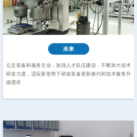
未来
立足装备和服务主业，加强人才队伍建设，不断加大技术
研发力度，适应新形势下研发装备更新换代和技术服务升
级需求