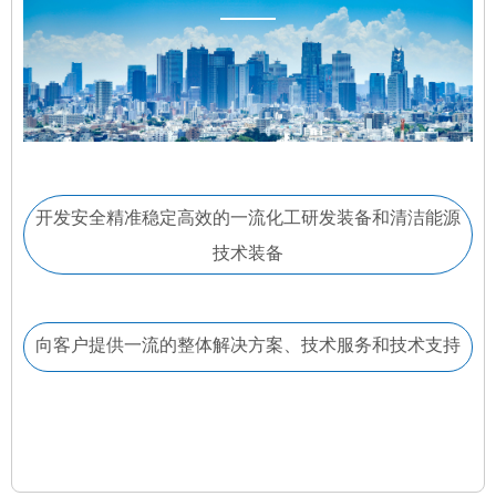
开发安全精准稳定高效的一流化工研发装备和清洁能源
技术装备
向客户提供一流的整体解决方案、技术服务和技术支持