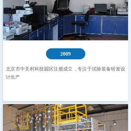
2009
北京市中关村科技园区注册成立，专注于试验装备研发设
计生产