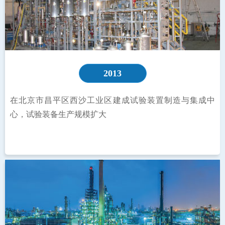
2013
在北京市昌平区西沙工业区建成试验装置制造与集成中
心，试验装备生产规模扩大