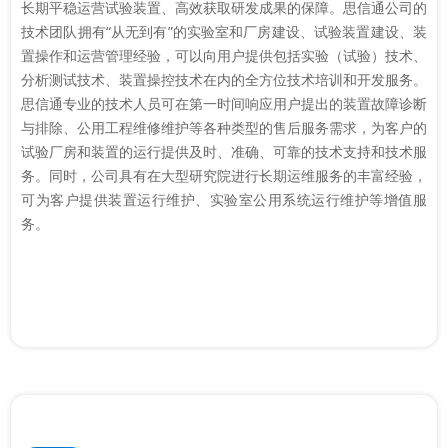
长期平稳运营试验装置、高效获取研发成果的保障。思信通公司的
技术团队拥有“从无到有”的实验室和厂房建设、试验装置建设、装
置操作和运营管理经验，可以向用户提供包括实验（试验）技术、
分析测试技术、装置操控技术在内的全方位技术培训和开发服务。
思信通专业的技术人员可在第一时间响应用户提出的装置故障诊断
与排除、公用工程维修维护等各种类型的售后服务需求，为客户的
试验厂房和装置的运行提供及时、准确、可靠的技术支持和技术服
务。同时，公司具有在大型研究院进行长期运维服务的丰富经验，
可为客户提供装置运行维护、实验室公用系统运行维护等增值服
务。