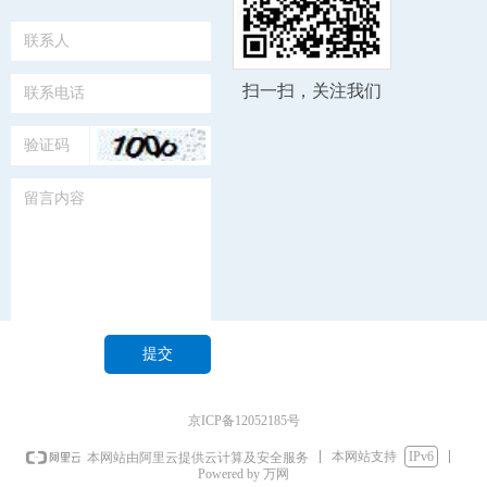
扫一扫，关注我们
提交
京ICP备12052185号
本网站支持
IPv6
本网站由阿里云提供云计算及安全服务
Powered by 万网