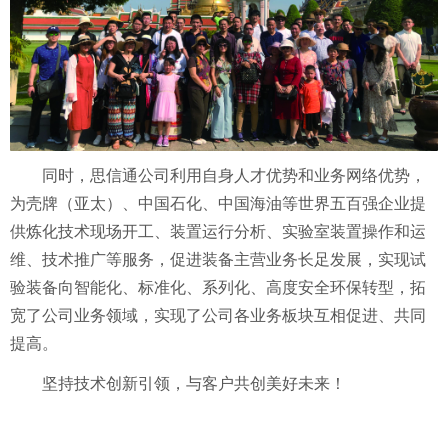
同时，思信通公司利用自身人才优势和业务网络优势，
为壳牌（亚太）、中国石化、中国海油等世界五百强企业提
供炼化技术现场开工、装置运行分析、实验室装置操作和运
维、技术推广等服务，促进装备主营业务长足发展，实现试
验装备向智能化、标准化、系列化、高度安全环保转型，拓
宽了公司业务领域，实现了公司各业务板块互相促进、共同
提高。
坚持技术创新引领，与客户共创美好未来！