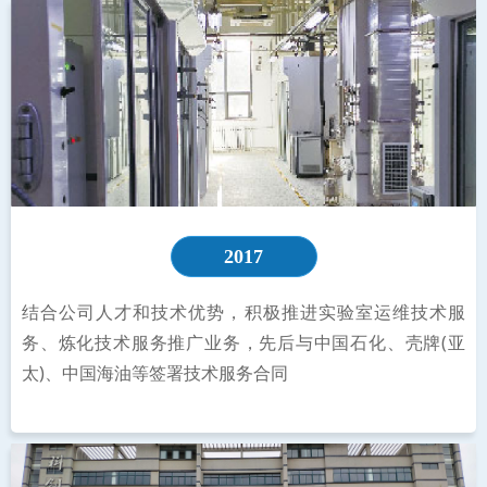
2017
结合公司人才和技术优势，积极推进实验室运维技术服
务、炼化技术服务推广业务，先后与中国石化、壳牌(亚
太)、中国海油等签署技术服务合同