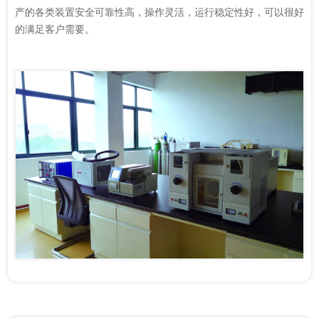
产的各类装置安全可靠性高，操作灵活，运行稳定性好，可以很好
的满足客户需要。