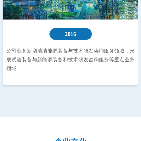
2016
公司业务新增清洁能源装备与技术研发咨询服务领域，形
成试验装备与新能源装备和技术研发咨询服务等重点业务
领域