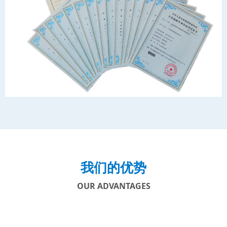
我们的优势
OUR ADVANTAGES