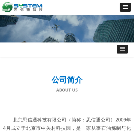
公司简介
ABOUT US
北京思信通科技有限公司（简称：思信通公司）2009年
4月成立于北京市中关村科技园，是一家从事石油炼制与化