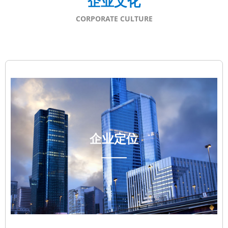
企业文化
CORPORATE CULTURE
企业定位