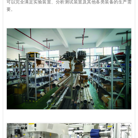
可以完全满足实验装置、分析测试装置及其他各类装备的生产需
要。