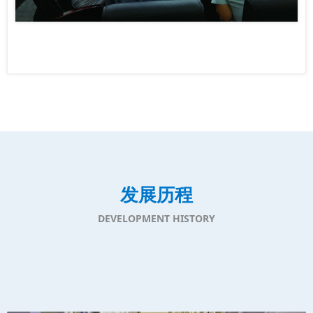
发展历程
DEVELOPMENT HISTORY