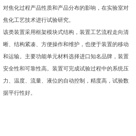
对焦化过程产品性质和产品分布的影响，在实验室对
焦化工艺技术进行试验研究。
该类装置采用框架模块式结构，装置工艺流程走向清
晰、结构紧凑、方便操作和维护，也便于装置的移动
和运输。主要功能单元材料选择进口知名品牌，装置
安全性和可靠性高。装置可完成试验过程中的系统压
力、温度、流量、液位的自动控制，精度高，试验数
据平行性好。