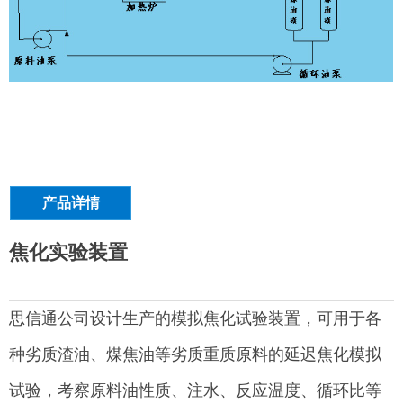
产品详情
焦化实验装置
思信通公司设计生产的模拟焦化试验装置，可用于各
种劣质渣油、煤焦油等劣质重质原料的延迟焦化模拟
试验，考察原料油性质、注水、反应温度、循环比等